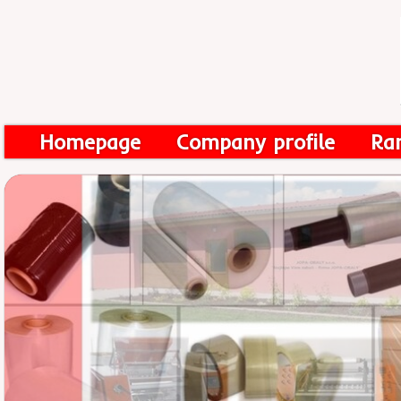
Homepage
Company profile
Ra